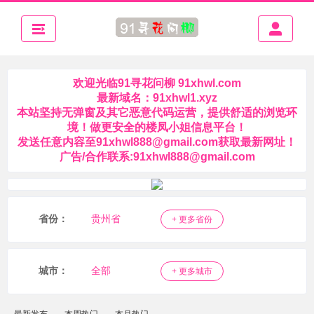
欢迎光临91寻花问柳 91xhwl.com
最新域名：91xhwl1.xyz
本站坚持无弹窗及其它恶意代码运营，提供舒适的浏览环
境！做更安全的楼凤小姐信息平台！
发送任意内容至
91xhwl888@gmail.com
获取最新网址！
广告/合作联系:
91xhwl888@gmail.com
省份：
贵州省
+ 更多省份
城市：
全部
+ 更多城市