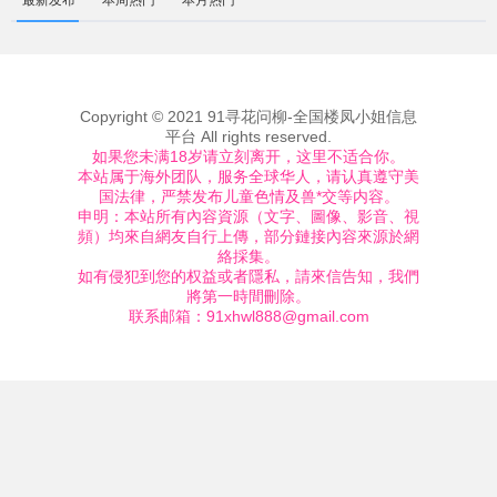
最新发布
本周热门
本月热门
Copyright © 2021 91寻花问柳-全国楼凤小姐信息
平台 All rights reserved.
如果您未满18岁请立刻离开，这里不适合你。
本站属于海外团队，服务全球华人，请认真遵守美
国法律，严禁发布儿童色情及兽*交等内容。
申明：本站所有內容資源（文字、圖像、影音、視
頻）均來自網友自行上傳，部分鏈接內容來源於網
絡採集。
如有侵犯到您的权益或者隱私，請來信告知，我們
將第一時間刪除。
联系邮箱：
91xhwl888@gmail.com